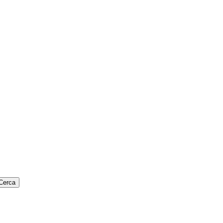
Cerca