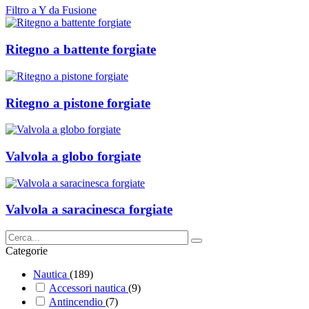
Filtro a Y da Fusione
Ritegno a battente forgiate
Ritegno a pistone forgiate
Valvola a globo forgiate
Valvola a saracinesca forgiate
Categorie
Nautica
(189)
Accessori nautica
(9)
Antincendio
(7)